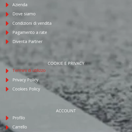
Azienda
Dove siamo
Condizioni di vendita
Pagamento a rate
Diventa Partner
COOKIE E PRIVACY
Termini di utilizzo
Privacy Policy
Cookies Policy
ACCOUNT
Profilo
Carrello