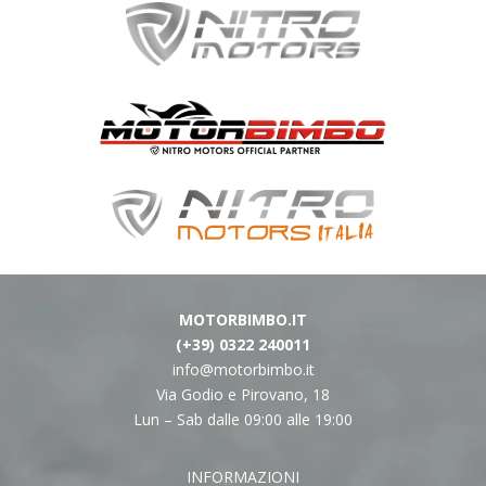
MOTORBIMBO.IT
(+39) 0322 240011
info@motorbimbo.it
Via Godio e Pirovano, 18
Lun – Sab dalle 09:00 alle 19:00
INFORMAZIONI