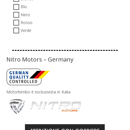
Blu
Nero
Rosso
Verde
Nitro Motors – Germany
Motorbimbo è esclusivista in Italia