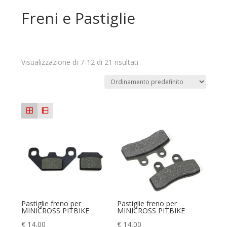
Freni e Pastiglie
Visualizzazione di 7-12 di 21 risultati
Pastiglie freno per
Pastiglie freno per
MINICROSS PITBIKE
MINICROSS PITBIKE
€
14,00
€
14,00