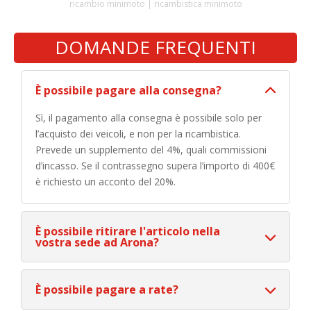
ricambio minimoto | ricambistica minimoto
DOMANDE FREQUENTI
È possibile pagare alla consegna?
Sì, il pagamento alla consegna è possibile solo per
l’acquisto dei veicoli, e non per la ricambistica.
Prevede un supplemento del 4%, quali commissioni
d’incasso. Se il contrassegno supera l’importo di 400€
è richiesto un acconto del 20%.
È possibile ritirare l'articolo nella
vostra sede ad Arona?
È possibile pagare a rate?