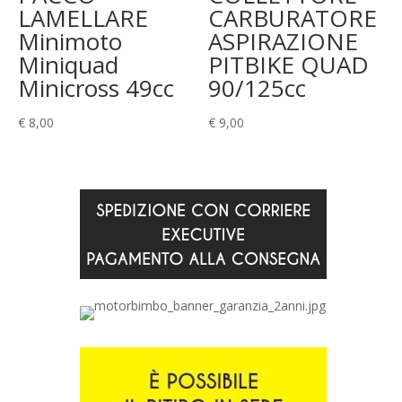
LAMELLARE
CARBURATORE
Minimoto
ASPIRAZIONE
Miniquad
PITBIKE QUAD
Minicross 49cc
90/125cc
€
8,00
€
9,00