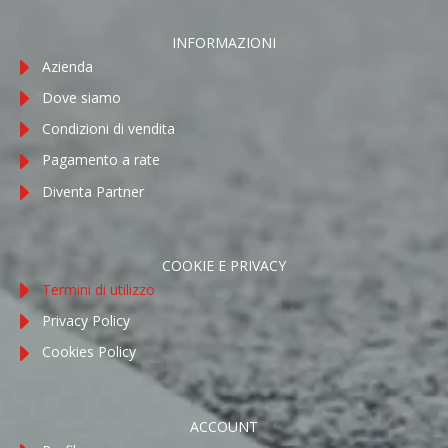
INFORMAZIONI
Azienda
Dove siamo
Condizioni di vendita
Pagamento a rate
Diventa Partner
COOKIE E PRIVACY
Termini di utilizzo
Privacy Policy
Cookies Policy
ACCOUNT