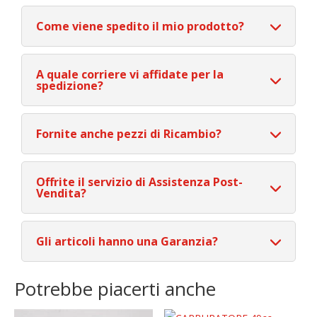
Come viene spedito il mio prodotto?
A quale corriere vi affidate per la
spedizione?
Fornite anche pezzi di Ricambio?
Offrite il servizio di Assistenza Post-
Vendita?
Gli articoli hanno una Garanzia?
Potrebbe piacerti anche