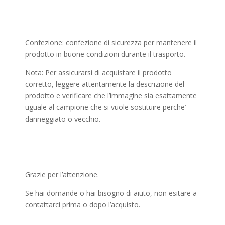
Confezione: confezione di sicurezza per mantenere il
prodotto in buone condizioni durante il trasporto.
Nota: Per assicurarsi di acquistare il prodotto
corretto, leggere attentamente la descrizione del
prodotto e verificare che l’immagine sia esattamente
uguale al campione che si vuole sostituire perche’
danneggiato o vecchio.
Grazie per l’attenzione.
Se hai domande o hai bisogno di aiuto, non esitare a
contattarci prima o dopo l’acquisto.