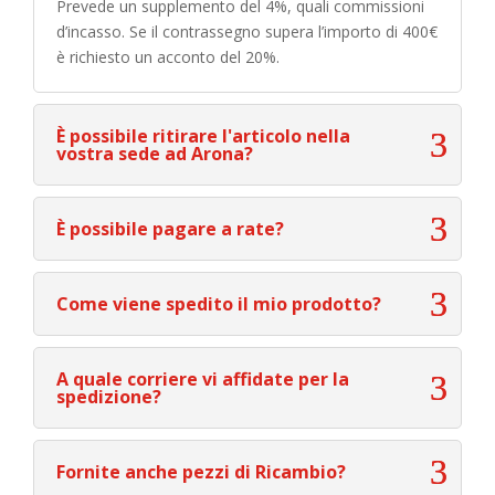
Prevede un supplemento del 4%, quali commissioni
d’incasso. Se il contrassegno supera l’importo di 400€
è richiesto un acconto del 20%.
È possibile ritirare l'articolo nella
vostra sede ad Arona?
È possibile pagare a rate?
Come viene spedito il mio prodotto?
A quale corriere vi affidate per la
spedizione?
Fornite anche pezzi di Ricambio?