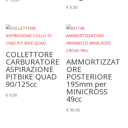
€
9,00
COLLETTORE
CARBURATORE
AMMORTIZZAT
ASPIRAZIONE
ORE
PITBIKE QUAD
POSTERIORE
90/125cc
195mm per
MINICROSS
€
9,00
49cc
€
30,00