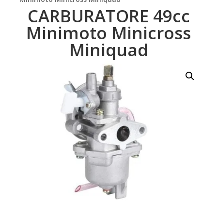
CARBURATORE 49cc
Minimoto Minicross
Miniquad