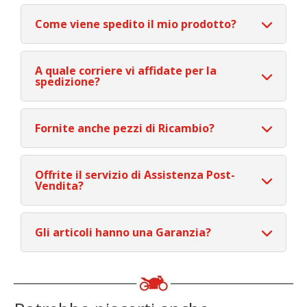
Come viene spedito il mio prodotto?
A quale corriere vi affidate per la
spedizione?
Fornite anche pezzi di Ricambio?
Offrite il servizio di Assistenza Post-
Vendita?
Gli articoli hanno una Garanzia?