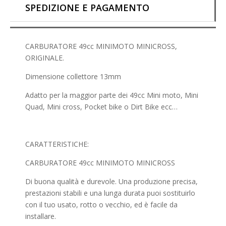
SPEDIZIONE E PAGAMENTO
CARBURATORE 49cc MINIMOTO MINICROSS,
ORIGINALE.
Dimensione collettore 13mm
Adatto per la maggior parte dei 49cc Mini moto, Mini
Quad, Mini cross, Pocket bike o Dirt Bike ecc…
CARATTERISTICHE:
CARBURATORE 49cc MINIMOTO MINICROSS
Di buona qualità e durevole. Una produzione precisa,
prestazioni stabili e una lunga durata puoi sostituirlo
con il tuo usato, rotto o vecchio, ed è facile da
installare.