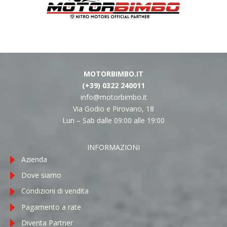
MOTORBIMBO.IT
(+39) 0322 240011
info@motorbimbo.it
Via Godio e Pirovano, 18
Lun – Sab dalle 09:00 alle 19:00
INFORMAZIONI
Azienda
Dove siamo
Condizioni di vendita
Pagamento a rate
Diventa Partner