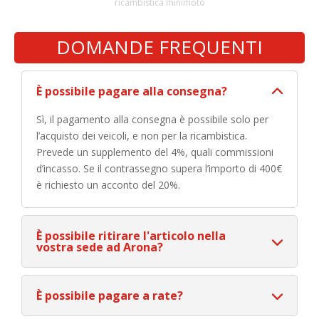
ricambistica minimoto
DOMANDE FREQUENTI
È possibile pagare alla consegna?
Sì, il pagamento alla consegna è possibile solo per
l’acquisto dei veicoli, e non per la ricambistica.
Prevede un supplemento del 4%, quali commissioni
d’incasso. Se il contrassegno supera l’importo di 400€
è richiesto un acconto del 20%.
È possibile ritirare l'articolo nella
vostra sede ad Arona?
È possibile pagare a rate?