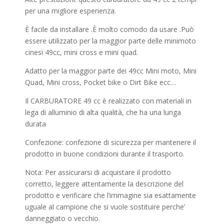
per una migliore esperienza.
È facile da installare .È molto comodo da usare .Può
essere utilizzato per la maggior parte delle minimoto
cinesi 49cc, mini cross e mini quad.
Adatto per la maggior parte dei 49cc Mini moto, Mini
Quad, Mini cross, Pocket bike o Dirt Bike ecc…
Il CARBURATORE 49 cc è realizzato con materiali in
lega di alluminio di alta qualità, che ha una lunga
durata
Confezione: confezione di sicurezza per mantenere il
prodotto in buone condizioni durante il trasporto.
Nota: Per assicurarsi di acquistare il prodotto
corretto, leggere attentamente la descrizione del
prodotto e verificare che l’immagine sia esattamente
uguale al campione che si vuole sostituire perche’
danneggiato o vecchio.