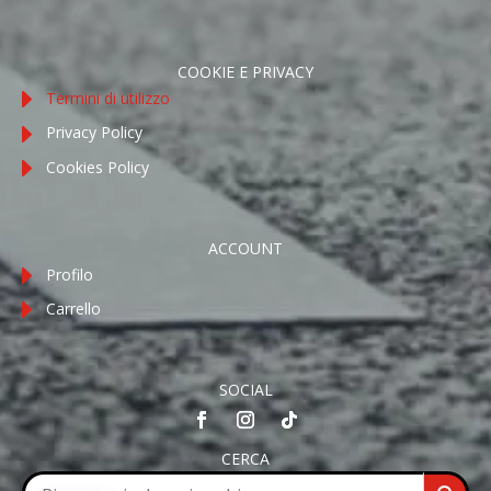
COOKIE E PRIVACY
Termini di utilizzo
Privacy Policy
Cookies Policy
ACCOUNT
Profilo
Carrello
SOCIAL
CERCA