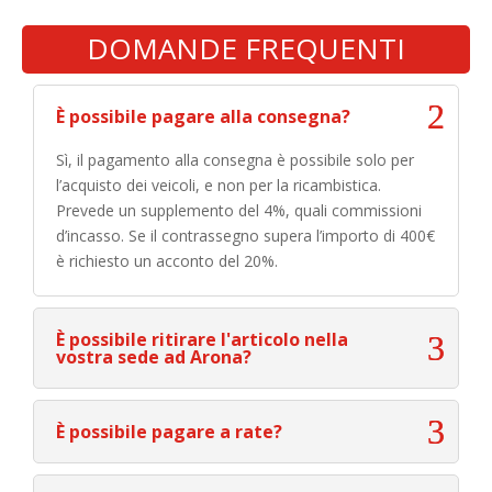
DOMANDE FREQUENTI
È possibile pagare alla consegna?
Sì, il pagamento alla consegna è possibile solo per
l’acquisto dei veicoli, e non per la ricambistica.
Prevede un supplemento del 4%, quali commissioni
d’incasso. Se il contrassegno supera l’importo di 400€
è richiesto un acconto del 20%.
È possibile ritirare l'articolo nella
vostra sede ad Arona?
È possibile pagare a rate?