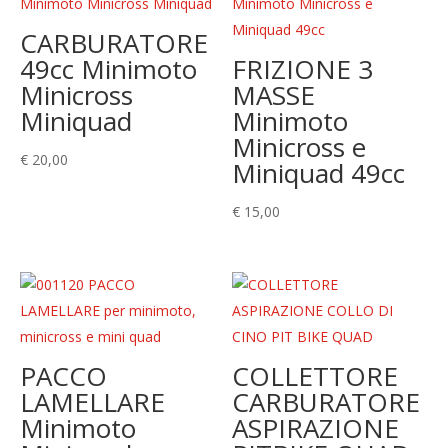
CARBURATORE
49cc Minimoto
FRIZIONE 3
Minicross
MASSE
Miniquad
Minimoto
Minicross e
€
20,00
Miniquad 49cc
€
15,00
PACCO
COLLETTORE
LAMELLARE
CARBURATORE
Minimoto
ASPIRAZIONE