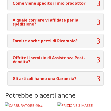
Come viene spedito il mio prodotto?
A quale corriere vi affidate per la
spedizione?
Fornite anche pezzi di Ricambio?
Offrite il servizio di Assistenza Post-
Vendita?
Gli articoli hanno una Garanzia?
Potrebbe piacerti anche