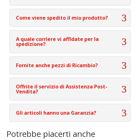
Come viene spedito il mio prodotto?
A quale corriere vi affidate per la
spedizione?
Fornite anche pezzi di Ricambio?
Offrite il servizio di Assistenza Post-
Vendita?
Gli articoli hanno una Garanzia?
Potrebbe piacerti anche