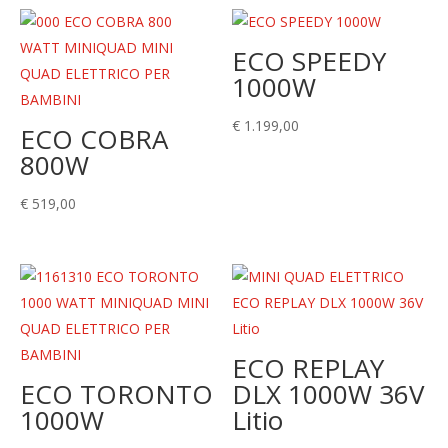
ECO SPEEDY
1000W
€
1.199,00
ECO COBRA
800W
€
519,00
ECO REPLAY
ECO TORONTO
DLX 1000W 36V
1000W
Litio