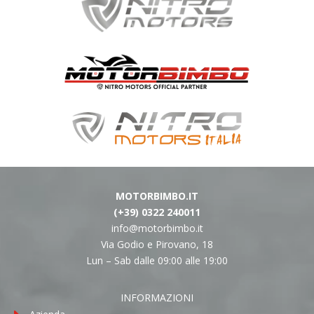
MOTORBIMBO.IT
(+39) 0322 240011
info@motorbimbo.it
Via Godio e Pirovano, 18
Lun – Sab dalle 09:00 alle 19:00
INFORMAZIONI