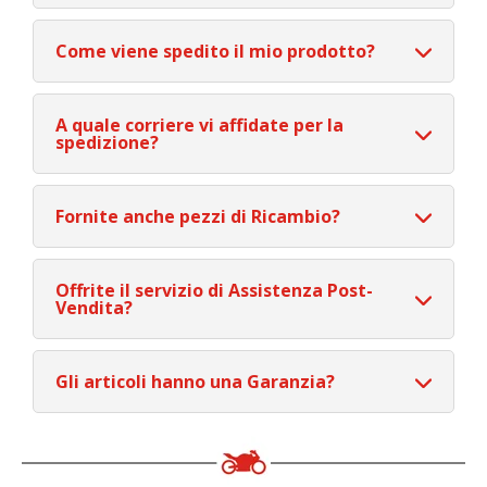
Come viene spedito il mio prodotto?
A quale corriere vi affidate per la
spedizione?
Fornite anche pezzi di Ricambio?
Offrite il servizio di Assistenza Post-
Vendita?
Gli articoli hanno una Garanzia?