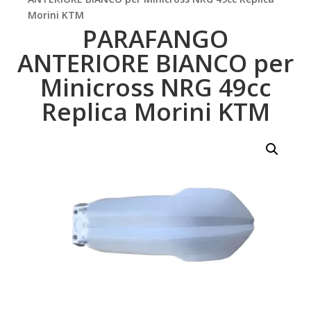
Morini KTM
PARAFANGO
ANTERIORE BIANCO per
Minicross NRG 49cc
Replica Morini KTM