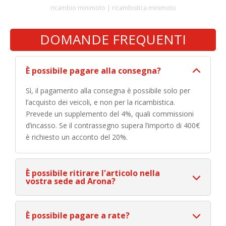
ricambio minimoto | ricambistica minimoto
DOMANDE FREQUENTI
È possibile pagare alla consegna?
Sì, il pagamento alla consegna è possibile solo per
l’acquisto dei veicoli, e non per la ricambistica.
Prevede un supplemento del 4%, quali commissioni
d’incasso. Se il contrassegno supera l’importo di 400€
è richiesto un acconto del 20%.
È possibile ritirare l'articolo nella
vostra sede ad Arona?
È possibile pagare a rate?