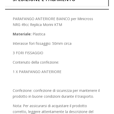
PARAFANGO ANTERIORE BIANCO per Minicross
NRG 49cc Replica Morini KTM
Materiale:
Plastica
Interasse fori fissaggio: 50mm circa
3 FORI FISSAGGIO
Contenuto della confezione:
1 X PARAFANGO ANTERIORE
Confezione: confezione di sicurezza per mantenere il
prodotto in buone condizioni durante il trasporto.
Nota: Per assicurarsi di acquistare il prodotto
corretto, leggere attentamente la descrizione del