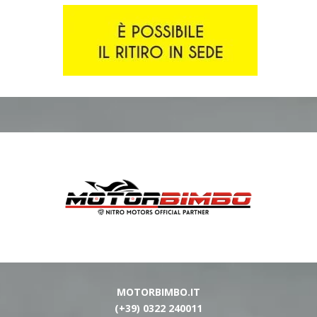
MOTORBIMBO.IT
(+39) 0322 240011