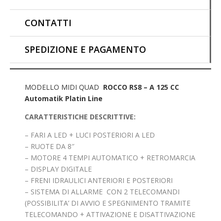
CONTATTI
SPEDIZIONE E PAGAMENTO
MODELLO MIDI QUAD
ROCCO RS8 – A 125 CC
Automatik Platin Line
C
ARATTERISTICHE DESCRITTIVE:
– FARI A LED + LUCI POSTERIORI A LED
– RUOTE DA 8″
– MOTORE 4 TEMPI AUTOMATICO + RETROMARCIA
– DISPLAY DIGITALE
– FRENI IDRAULICI ANTERIORI E POSTERIORI
– SISTEMA DI ALLARME CON 2 TELECOMANDI
(POSSIBILITA’ DI AVVIO E SPEGNIMENTO TRAMITE
TELECOMANDO + ATTIVAZIONE E DISATTIVAZIONE