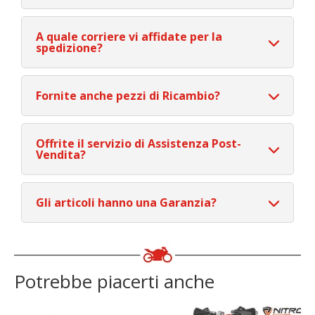
A quale corriere vi affidate per la
spedizione?
Fornite anche pezzi di Ricambio?
Offrite il servizio di Assistenza Post-
Vendita?
Gli articoli hanno una Garanzia?
Potrebbe piacerti anche