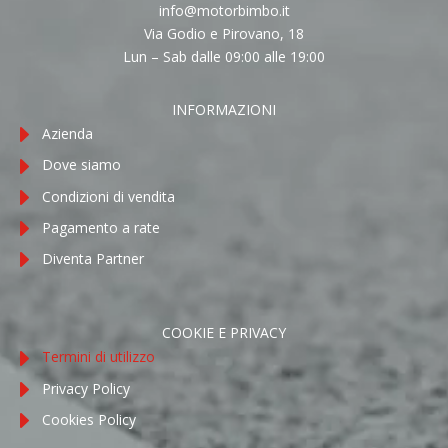
info@motorbimbo.it
Via Godio e Pirovano, 18
Lun – Sab dalle 09:00 alle 19:00
INFORMAZIONI
Azienda
Dove siamo
Condizioni di vendita
Pagamento a rate
Diventa Partner
COOKIE E PRIVACY
Termini di utilizzo
Privacy Policy
Cookies Policy