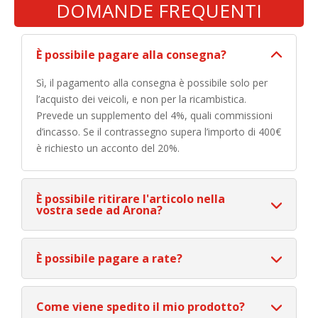
DOMANDE FREQUENTI
È possibile pagare alla consegna?
Sì, il pagamento alla consegna è possibile solo per
l’acquisto dei veicoli, e non per la ricambistica.
Prevede un supplemento del 4%, quali commissioni
d’incasso. Se il contrassegno supera l’importo di 400€
è richiesto un acconto del 20%.
È possibile ritirare l'articolo nella
vostra sede ad Arona?
È possibile pagare a rate?
Come viene spedito il mio prodotto?