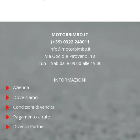
MOTORBIMBO.IT
(+39) 0322 240011
info@motorbimbo.it
Via Godio e Pirovano, 18
Lun – Sab dalle 09:00 alle 19:00
INFORMAZIONI
Azienda
Dove siamo
Condizioni di vendita
Pagamento a rate
Diventa Partner