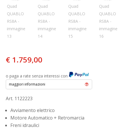
€
1.759,00
o paga a rate senza interessi con
maggiori informazioni
Art. 1122223
Avviamento elettrico
Motore Automatico + Retromarcia
Freni idraulici