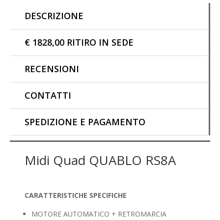
DESCRIZIONE
€ 1828,00 RITIRO IN SEDE
RECENSIONI
CONTATTI
SPEDIZIONE E PAGAMENTO
Midi Quad QUABLO RS8A
CARATTERISTICHE SPECIFICHE
MOTORE AUTOMATICO + RETROMARCIA