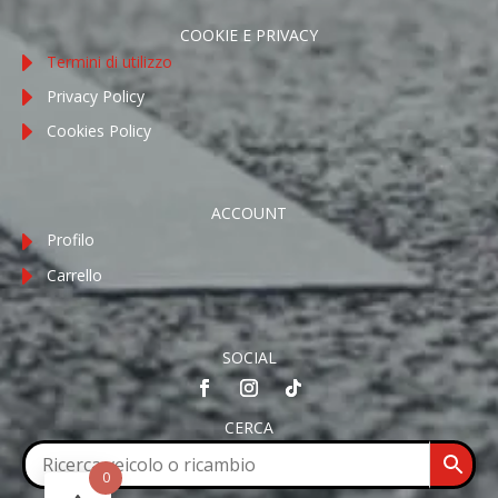
COOKIE E PRIVACY
Termini di utilizzo
Privacy Policy
Cookies Policy
ACCOUNT
Profilo
Carrello
SOCIAL
CERCA
0