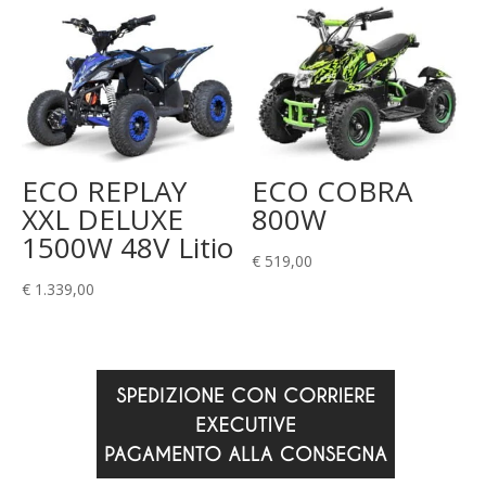
ECO REPLAY
ECO COBRA
XXL DELUXE
800W
1500W 48V Litio
€
519,00
€
1.339,00