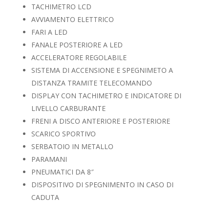
TACHIMETRO LCD
AVVIAMENTO ELETTRICO
FARI A LED
FANALE POSTERIORE A LED
ACCELERATORE REGOLABILE
SISTEMA DI ACCENSIONE E SPEGNIMETO A
DISTANZA TRAMITE TELECOMANDO
DISPLAY CON TACHIMETRO E INDICATORE DI
LIVELLO CARBURANTE
FRENI A DISCO ANTERIORE E POSTERIORE
SCARICO SPORTIVO
SERBATOIO IN METALLO
PARAMANI
PNEUMATICI DA 8″
DISPOSITIVO DI SPEGNIMENTO IN CASO DI
CADUTA