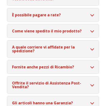
È possibile pagare a rate?
Come viene spedito il mio prodotto?
A quale corriere vi affidate per la
spedizione?
Fornite anche pezzi di Ricambio?
Offrite il servizio di Assistenza Post-
Vendita?
Gli articoli hanno una Garanzia?