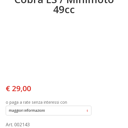
49cc
€
29,00
o paga a rate senza interessi con
maggiori informazioni
Art. 002143