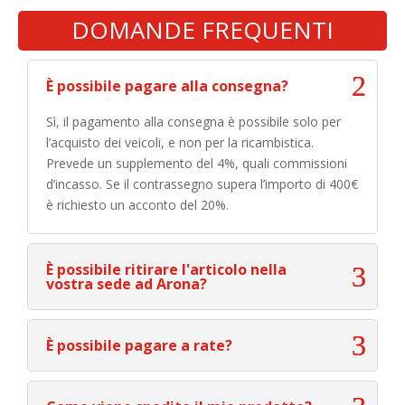
DOMANDE FREQUENTI
È possibile pagare alla consegna?
Sì, il pagamento alla consegna è possibile solo per
l’acquisto dei veicoli, e non per la ricambistica.
Prevede un supplemento del 4%, quali commissioni
d’incasso. Se il contrassegno supera l’importo di 400€
è richiesto un acconto del 20%.
È possibile ritirare l'articolo nella
vostra sede ad Arona?
È possibile pagare a rate?