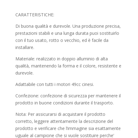
CARATTERISTICHE:
Di buona qualità e durevole. Una produzione precisa,
prestazioni stabili e una lunga durata puoi sostituirlo
con il tuo usato, rotto o vecchio, ed è facile da
installare.
Materiale: realizzato in doppio alluminio di alta
qualità, mantenendo la forma e il colore, resistente e
durevole.
Adattabile con tutti i motori 49cc cinesi.
Confezione: confezione di sicurezza per mantenere il
prodotto in buone condizioni durante il trasporto.
Nota: Per assicurarsi di acquistare il prodotto
corretto, leggere attentamente la descrizione del
prodotto e verificare che l’immagine sia esattamente
uguale al campione che si vuole sostituire perche’