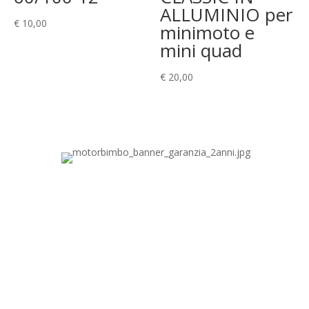
ALLUMINIO per
€
10,00
minimoto e
mini quad
€
20,00