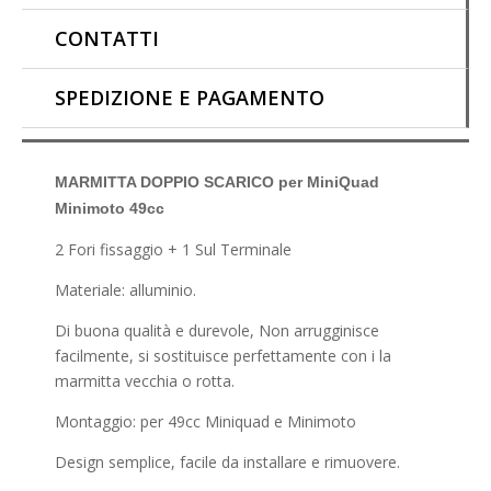
CONTATTI
SPEDIZIONE E PAGAMENTO
MARMITTA DOPPIO SCARICO per MiniQuad
Minimoto 49cc
2 Fori fissaggio + 1 Sul Terminale
Materiale: alluminio.
Di buona qualità e durevole, Non arrugginisce
facilmente, si sostituisce perfettamente con i la
marmitta vecchia o rotta.
Montaggio: per 49cc Miniquad e Minimoto
Design semplice, facile da installare
e rimuovere.