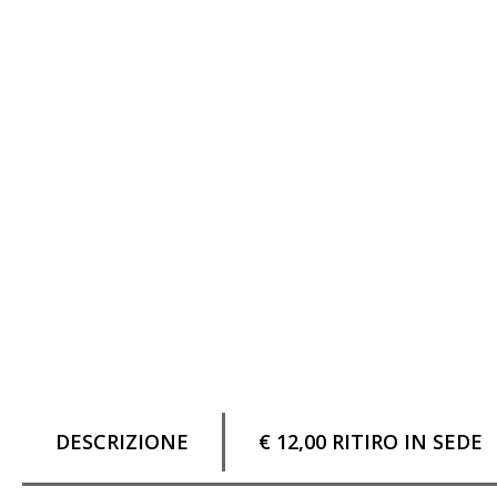
DESCRIZIONE
€ 12,00 RITIRO IN SEDE