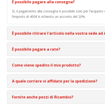
È possibile pagare alla consegna?
Sì, il pagamento alla consegna è possibile solo per l’acquisto
l’importo di 400€ è richiesto un acconto del 20%.
È possibile ritirare l'articolo nella vostra sede ad
È possibile pagare a rate?
Come viene spedito il mio prodotto?
A quale corriere vi affidate per la spedizione?
Fornite anche pezzi di Ricambio?