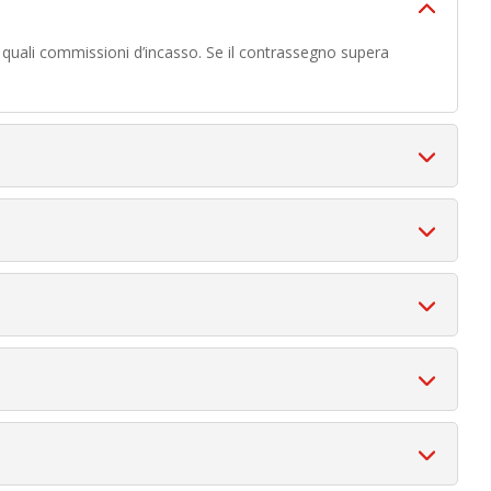
, quali commissioni d’incasso. Se il contrassegno supera