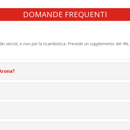
DOMANDE FREQUENTI
 dei veicoli, e non per la ricambistica. Prevede un supplemento del 4%
 Arona?