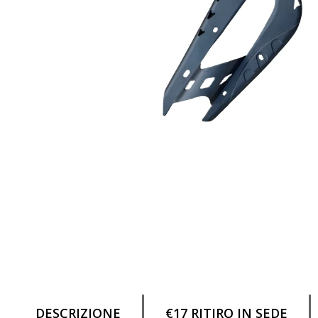
DESCRIZIONE
€17 RITIRO IN SEDE