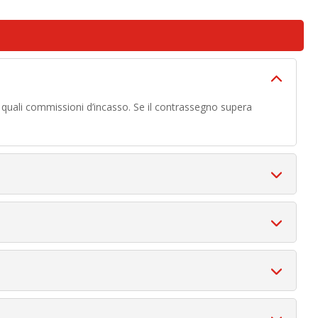
, quali commissioni d’incasso. Se il contrassegno supera