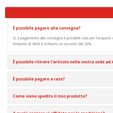
È possibile pagare alla consegna?
Sì, il pagamento alla consegna è possibile solo per l’acquisto
l’importo di 400€ è richiesto un acconto del 20%.
È possibile ritirare l'articolo nella vostra sede ad
È possibile pagare a rate?
Come viene spedito il mio prodotto?