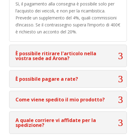
Sì, il pagamento alla consegna è possibile solo per
l’acquisto dei veicoli, e non per la ricambistica.
Prevede un supplemento del 4%, quali commissioni
d’incasso. Se il contrassegno supera l’importo di 400€
è richiesto un acconto del 20%.
È possibile ritirare l'articolo nella
vostra sede ad Arona?
È possibile pagare a rate?
Come viene spedito il mio prodotto?
A quale corriere vi affidate per la
spedizione?