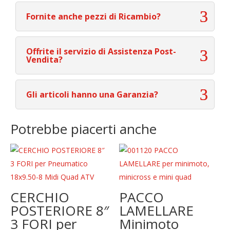
Fornite anche pezzi di Ricambio?
Offrite il servizio di Assistenza Post-
Vendita?
Gli articoli hanno una Garanzia?
Potrebbe piacerti anche
CERCHIO
PACCO
POSTERIORE 8″
LAMELLARE
3 FORI per
Minimoto