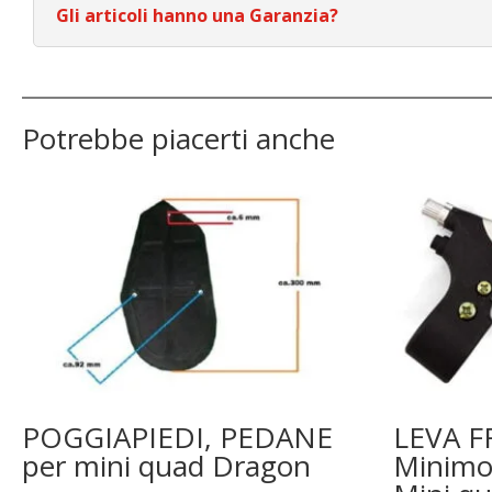
Gli articoli hanno una Garanzia?
Potrebbe piacerti anche
POGGIAPIEDI, PEDANE
LEVA 
per mini quad Dragon
Minimot