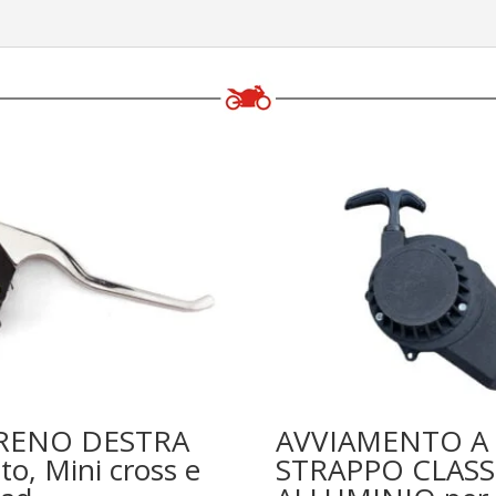
FRENO DESTRA
AVVIAMENTO A
o, Mini cross e
STRAPPO CLASS