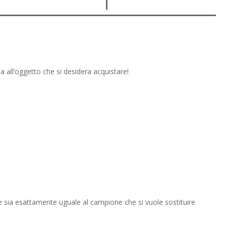
a all’oggetto che si desidera acquistare!
ne sia esattamente uguale al campione che si vuole sostituire