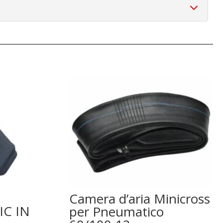
Camera d’aria Minicross
IC IN
per Pneumatico