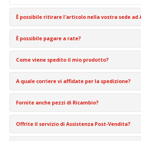
È possibile ritirare l'articolo nella vostra sede ad
È possibile pagare a rate?
Come viene spedito il mio prodotto?
A quale corriere vi affidate per la spedizione?
Fornite anche pezzi di Ricambio?
Offrite il servizio di Assistenza Post-Vendita?