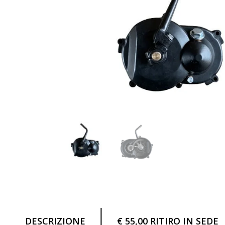
DESCRIZIONE
€ 55,00 RITIRO IN SEDE