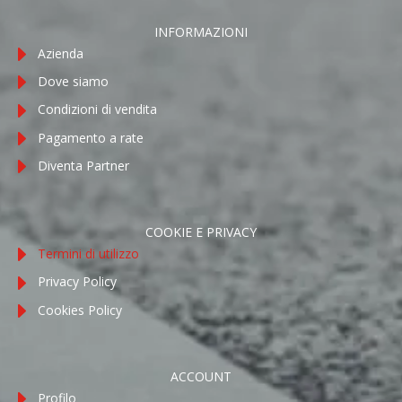
INFORMAZIONI
Azienda
Dove siamo
Condizioni di vendita
Pagamento a rate
Diventa Partner
COOKIE E PRIVACY
Termini di utilizzo
Privacy Policy
Cookies Policy
ACCOUNT
Profilo