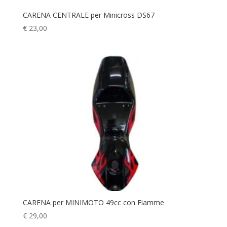
CARENA CENTRALE per Minicross DS67
€
23,00
CARENA per MINIMOTO 49cc con Fiamme
€
29,00