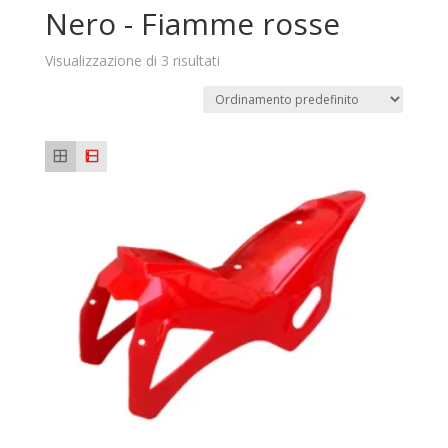
Nero - Fiamme rosse
Visualizzazione di 3 risultati