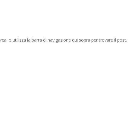
rca, o utilizza la barra di navigazione qui sopra per trovare il post.