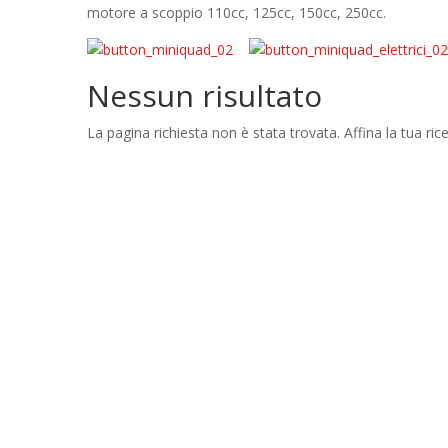
motore a scoppio 110cc, 125cc, 150cc, 250cc.
Nessun risultato
La pagina richiesta non è stata trovata. Affina la tua rice