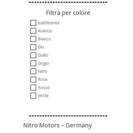
Filtra per colore
Indifferente
Arancio
Bianco
Blu
Giallo
Grigio
Nero
Rosa
Rosso
Verde
Nitro Motors – Germany