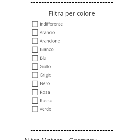
Filtra per colore
Indifferente
Arancio
Arancione
Bianco
Blu
Giallo
Grigio
Nero
Rosa
Rosso
Verde