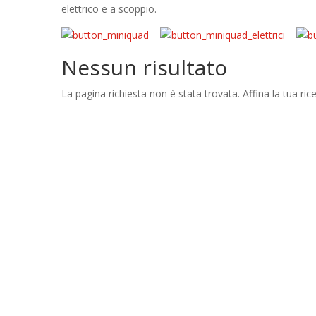
elettrico e a scoppio.
Nessun risultato
La pagina richiesta non è stata trovata. Affina la tua rice