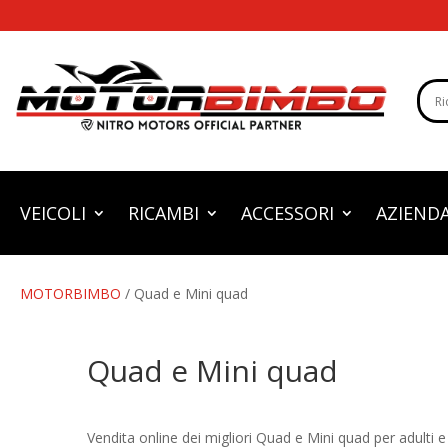
VEICOLI
RICAMBI
ACCESSORI
AZIEND
MOTORBIMBO
/ Quad e Mini quad
Quad e Mini quad
Vendita online dei migliori Quad e Mini quad per adulti