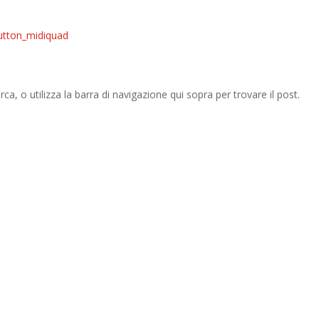
rca, o utilizza la barra di navigazione qui sopra per trovare il post.